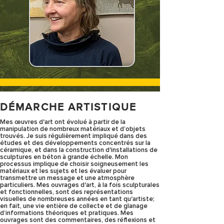
DÉMARCHE ARTISTIQUE
Mes œuvres d'art ont évolué à partir de la
manipulation de nombreux matériaux et d’objets
trouvés. Je suis régulièrement impliqué dans des
études et des développements concentrés sur la
céramique, et dans la construction d'installations de
sculptures en béton à grande échelle. Mon
processus implique de choisir soigneusement les
matériaux et les sujets et les évaluer pour
transmettre un message et une atmosphère
particuliers. Mes ouvrages d'art, à la fois sculpturales
et fonctionnelles, sont des représentations
visuelles de nombreuses années en tant qu'artiste;
en fait, une vie entière de collecte et de glanage
d’informations théoriques et pratiques. Mes
ouvrages sont des commentaires, des réflexions et