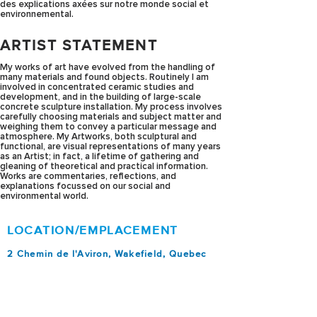
des explications axées sur notre monde social et
environnemental.
ARTIST STATEMENT
My works of art have evolved from the handling of
many materials and found objects. Routinely I am
involved in concentrated ceramic studies and
development, and in the building of large-scale
concrete sculpture installation. My process involves
carefully choosing materials and subject matter and
weighing them to convey a particular message and
atmosphere. My Artworks, both sculptural and
functional, are visual representations of many years
as an Artist; in fact, a lifetime of gathering and
gleaning of theoretical and practical information.
Works are commentaries, reflections, and
explanations focussed on our social and
environmental world.
LOCATION/EMPLACEMENT
2 Chemin de l'Aviron, Wakefield, Quebec