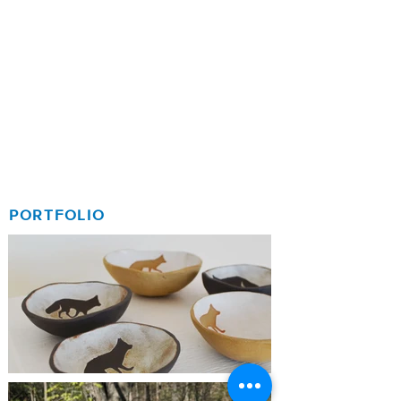
PORTFOLIO