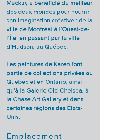
Mackay a bénéficié du meilleur
des deux mondes pour nourrir
son imagination créative : de la
ville de Montréal à l’Ouest-de-
l’Île, en passant par la ville
d’Hudson, au Québec.
Les peintures de Karen font
partie de collections privées au
Québec et en Ontario, ainsi
qu'à la Galerie Old Chelsea, à
la Chase Art Gallery et dans
certaines régions des États-
Unis.
Emplacement