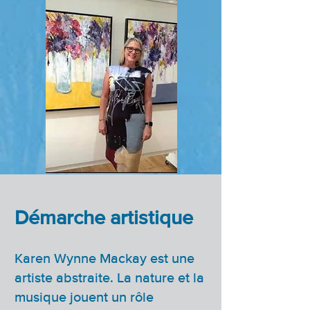
Démarche artistique
Karen Wynne Mackay est une
artiste abstraite. La nature et la
musique jouent un rôle