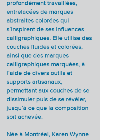
profondément travaillées,
entrelacées de marques
abstraites colorées qui
s’inspirent de ses influences
calligraphiques. Elle utilise des
couches fluides et colorées,
ainsi que des marques
calligraphiques marquées, à
l’aide de divers outils et
supports artisanaux,
permettant aux couches de se
dissimuler puis de se révéler,
jusqu’à ce que la composition
soit achevée.
Née à Montréal, Karen Wynne