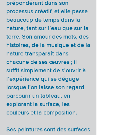
prépondérant dans son
processus créatif, et elle passe
beaucoup de temps dans la
nature, tant sur l’eau que sur la
terre. Son amour des mots, des
histoires, de la musique et de la
nature transparaît dans
chacune de ses œuvres ; il
suﬃt simplement de s’ouvrir à
l’expérience qui se dégage
lorsque l’on laisse son regard
parcourir un tableau, en
explorant la surface, les
couleurs et la composition.
Ses peintures sont des surfaces