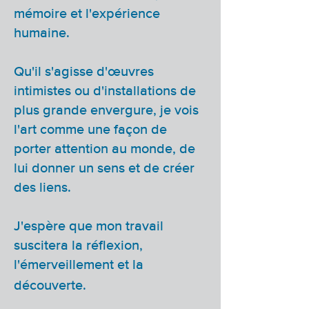
mémoire et l'expérience
humaine.
Qu'il s'agisse d'œuvres
intimistes ou d'installations de
plus grande envergure, je vois
l'art comme une façon de
porter attention au monde, de
lui donner un sens et de créer
des liens.
J'espère que mon travail
suscitera la réflexion,
l'émerveillement et la
découverte.