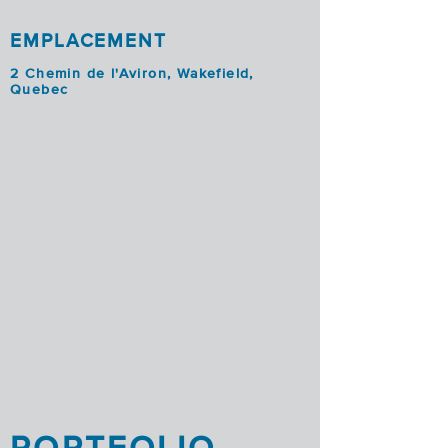
EMPLACEMENT
2 Chemin de l'Aviron, Wakefield,
Quebec