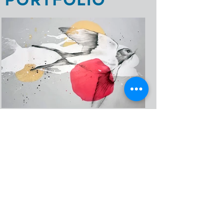
PORTFOLIO