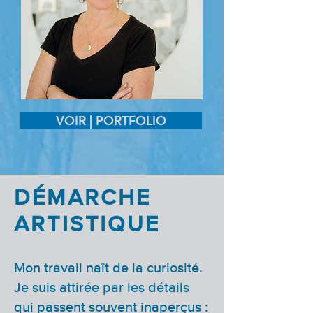
VOIR | PORTFOLIO
DÉMARCHE
ARTISTIQUE
Mon travail naît de la curiosité.
Je suis attirée par les détails
qui passent souvent inaperçus :