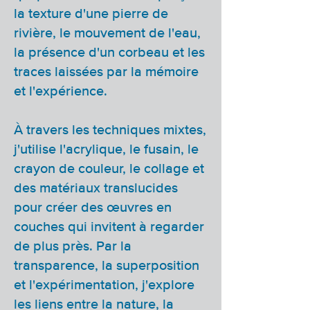
la texture d'une pierre de
rivière, le mouvement de l'eau,
la présence d'un corbeau et les
traces laissées par la mémoire
et l'expérience.
À travers les techniques mixtes,
j'utilise l'acrylique, le fusain, le
crayon de couleur, le collage et
des matériaux translucides
pour créer des œuvres en
couches qui invitent à regarder
de plus près. Par la
transparence, la superposition
et l'expérimentation, j'explore
les liens entre la nature, la