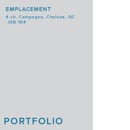
EMPLACEMENT
4 ch. Campagna, Chelsea, QC
J9B 1X4
PORTFOLIO