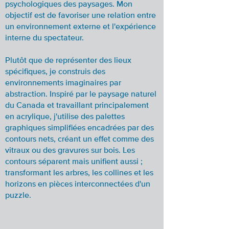
psychologiques des paysages. Mon
objectif est de favoriser une relation entre
un environnement externe et l'expérience
interne du spectateur.
Plutôt que de représenter des lieux
spécifiques, je construis des
environnements imaginaires par
abstraction. Inspiré par le paysage naturel
du Canada et travaillant principalement
en acrylique, j'utilise des palettes
graphiques simplifiées encadrées par des
contours nets, créant un effet comme des
vitraux ou des gravures sur bois. Les
contours séparent mais unifient aussi ;
transformant les arbres, les collines et les
horizons en pièces interconnectées d'un
puzzle.