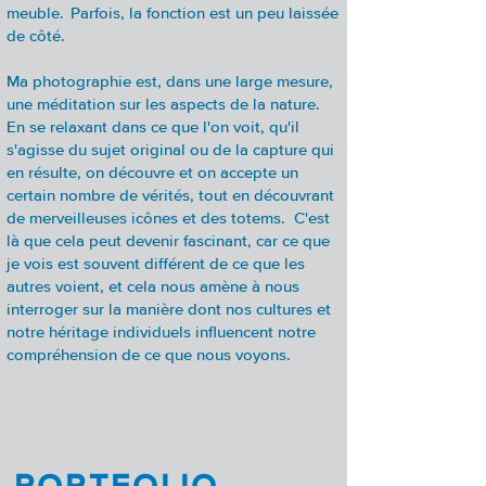
meuble. Parfois, la fonction est un peu laissée
de côté.
Ma photographie est, dans une large mesure,
une méditation sur les aspects de la nature.
En se relaxant dans ce que l'on voit, qu'il
s'agisse du sujet original ou de la capture qui
en résulte, on découvre et on accepte un
certain nombre de vérités, tout en découvrant
de merveilleuses icônes et des totems. C'est
là que cela peut devenir fascinant, car ce que
je vois est souvent différent de ce que les
autres voient, et cela nous amène à nous
interroger sur la manière dont nos cultures et
notre héritage individuels influencent notre
compréhension de ce que nous voyons.