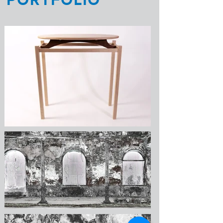
PORTFOLIO