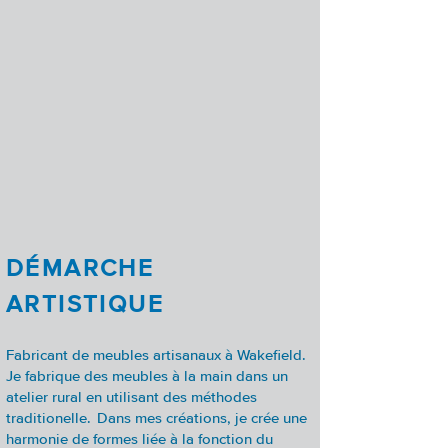
DÉMARCHE
ARTISTIQUE
Fabricant de meubles artisanaux à Wakefield.
Je fabrique des meubles à la main dans un
atelier rural en utilisant des méthodes
traditionelle. Dans mes créations, je crée une
harmonie de formes liée à la fonction du