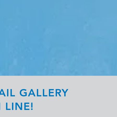
AIL GALLERY
 LINE!