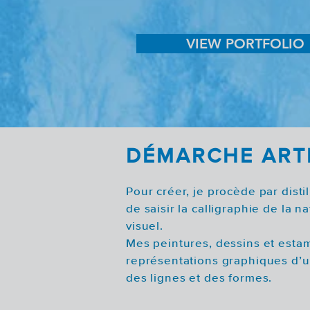
VIEW PORTFOLIO
DÉMARCHE ART
Pour créer, je procède par distill
de saisir la calligraphie de la 
visuel.
Mes peintures, dessins et esta
représentations graphiques d’u
des lignes et des formes.