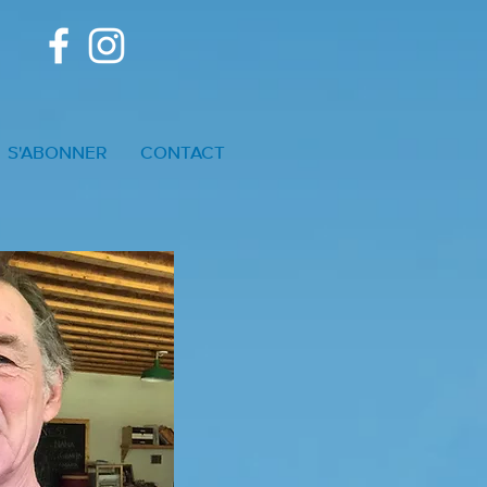
S'ABONNER
CONTACT