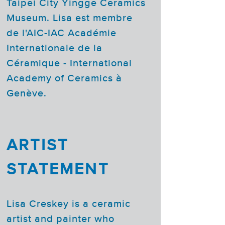
Taipei City Yingge Ceramics
Museum. Lisa est membre
de l'AIC-IAC Académie
Internationale de la
Céramique - International
Academy of Ceramics à
Genève.
ARTIST
STATEMENT
Lisa Creskey is a ceramic
artist and painter who