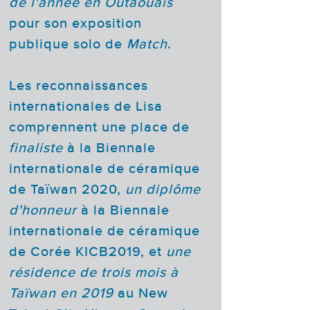
de l'année en Outaouais
pour son exposition
publique solo de
Match
.
Les reconnaissances
internationales de Lisa
comprennent une place de
finaliste
à la Biennale
internationale de céramique
de Taïwan 2020,
un diplôme
d'honneur
à la Biennale
internationale de céramique
de Corée KICB2019, et
une
résidence de trois mois à
Taïwan en 2019
au New