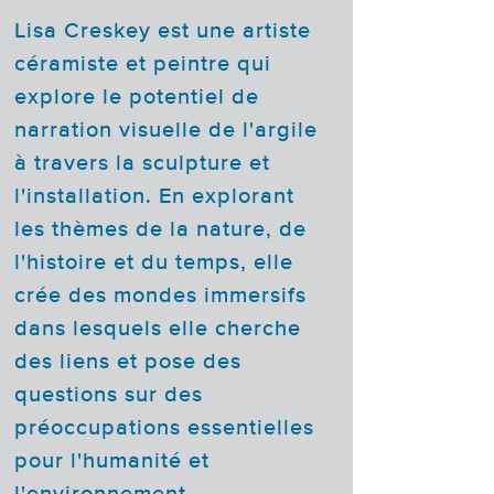
Lisa Creskey est une artiste
céramiste et peintre qui
explore le potentiel de
narration visuelle de l'argile
à travers la sculpture et
l'installation. En explorant
les thèmes de la nature, de
l'histoire et du temps, elle
crée des mondes immersifs
dans lesquels elle cherche
des liens et pose des
questions sur des
préoccupations essentielles
pour l'humanité et