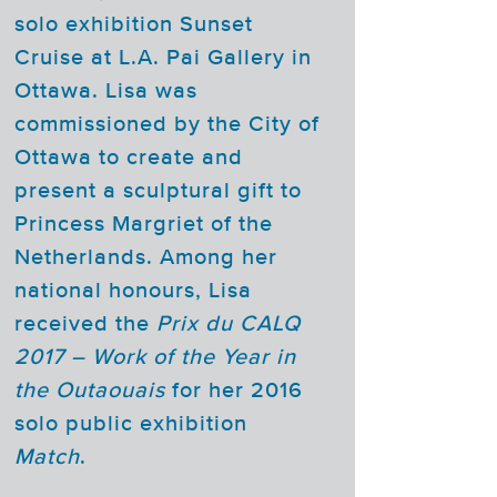
solo exhibition Sunset
Cruise at L.A. Pai Gallery in
Ottawa. Lisa was
commissioned by the City of
Ottawa to create and
present a sculptural gift to
Princess Margriet of the
Netherlands. Among her
national honours, Lisa
received the
Prix du CALQ
2017 – Work of the Year in
the Outaouais
for her 2016
solo public exhibition
Match
.