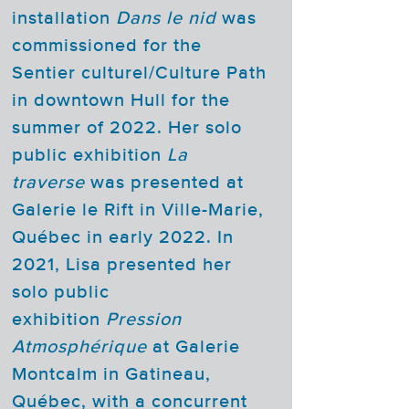
installation
Dans le nid
was
commissioned for the
Sentier culturel/Culture Path
in downtown Hull for the
summer of 2022. Her solo
public exhibition
La
traverse
was presented at
Galerie le Rift in Ville-Marie,
Québec in early 2022. In
2021, Lisa presented her
solo public
exhibition
Pression
Atmosphérique
at Galerie
Montcalm in Gatineau,
Québec, with a concurrent