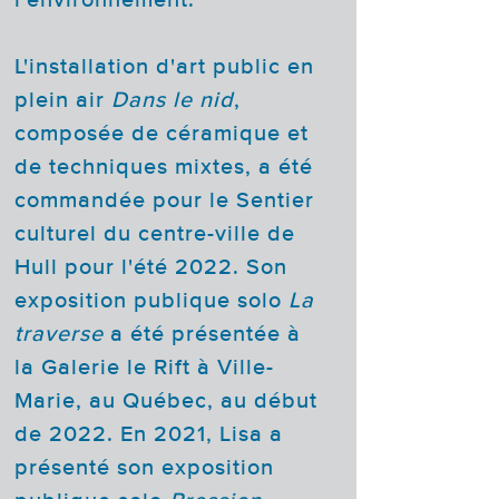
l'environnement.
L'installation d'art public en
plein air
Dans le nid
,
composée de céramique et
de techniques mixtes, a été
commandée pour le Sentier
culturel du centre-ville de
Hull pour l'été 2022. Son
exposition publique solo
La
traverse
a été présentée à
la Galerie le Rift à Ville-
Marie, au Québec, au début
de 2022. En 2021, Lisa a
présenté son exposition