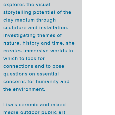
explores the visual
storytelling potential of the
clay medium through
sculpture and installation.
Investigating themes of
nature, history and time, she
creates immersive worlds in
which to look for
connections and to pose
questions on essential
concerns for humanity and
the environment.
Lisa’s ceramic and mixed
media outdoor public art