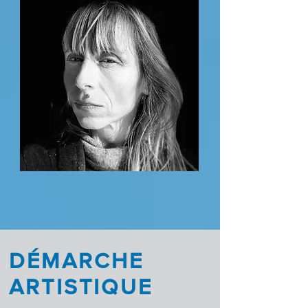
DÉMARCHE
ARTISTIQUE